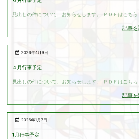
６月行事予定
見出しの件について、お知らせします。 ＰＤＦはこちら
記事を

2026年4月9日
４月行事予定
見出しの件について、お知らせします。 ＰＤＦはこちら
記事を

2026年1月7日
1月行事予定