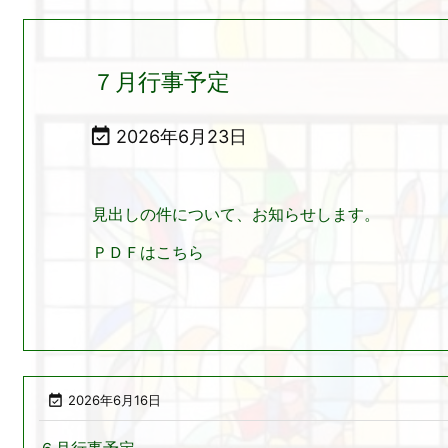
７月行事予定

2026年6月23日
見出しの件について、お知らせします。
ＰＤＦはこちら

2026年6月16日