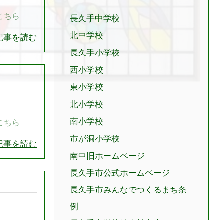
こちら
長久手中学校
北中学校
記事を読む
長久手小学校
西小学校
東小学校
北小学校
南小学校
こちら
市が洞小学校
記事を読む
南中旧ホームページ
長久手市公式ホームページ
長久手市みんなでつくるまち条
例