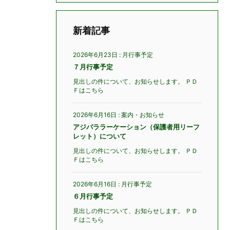
新着記事
2026年6月23日
:
月行事予定
７月行事予定
見出しの件について、お知らせします。 ＰＤ
Ｆはこちら
2026年6月16日
:
案内・お知らせ
アジパララーケーション（保護者用リーフ
レット）について
見出しの件について、お知らせします。 ＰＤ
Ｆはこちら
2026年6月16日
:
月行事予定
６月行事予定
見出しの件について、お知らせします。 ＰＤ
Ｆはこちら