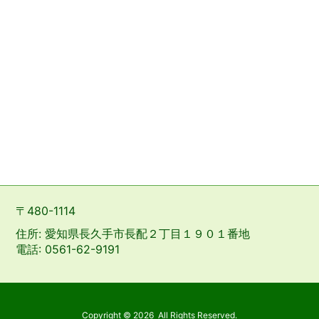
〒480-1114
住所: 愛知県長久手市長配２丁目１９０１番地
電話: 0561-62-9191
Copyright ©
2026
All Rights Reserved.