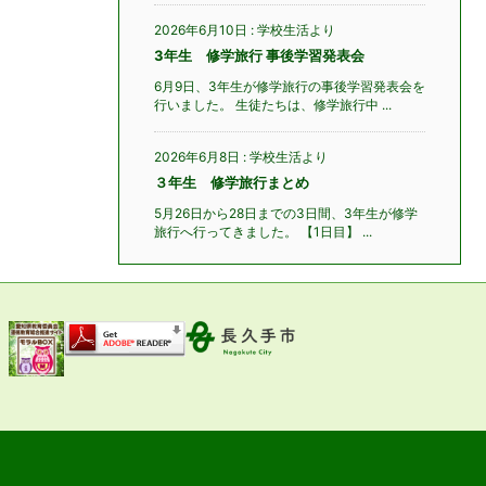
2026年6月10日
:
学校生活より
3年生 修学旅行 事後学習発表会
6月9日、3年生が修学旅行の事後学習発表会を
行いました。 生徒たちは、修学旅行中 ...
2026年6月8日
:
学校生活より
３年生 修学旅行まとめ
5月26日から28日までの3日間、3年生が修学
旅行へ行ってきました。 【1日目】 ...