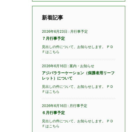
新着記事
2026年6月23日
:
月行事予定
７月行事予定
見出しの件について、お知らせします。 ＰＤ
Ｆはこちら
2026年6月16日
:
案内・お知らせ
アジパララーケーション（保護者用リーフ
レット）について
見出しの件について、お知らせします。 ＰＤ
Ｆはこちら
2026年6月16日
:
月行事予定
６月行事予定
見出しの件について、お知らせします。 ＰＤ
Ｆはこちら