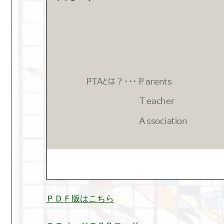
ＰＤＦ版はこちら