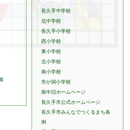
長久手中学校
北中学校
長久手小学校
西小学校
東小学校
北小学校
南小学校
者
市が洞小学校
南中旧ホームページ
長久手市公式ホームページ
長久手市みんなでつくるまち条
例