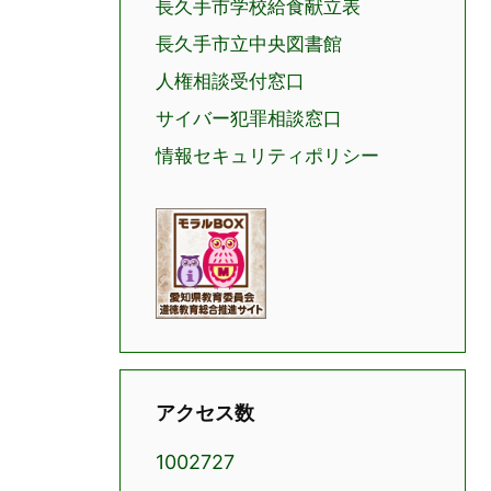
長久手市学校給食献立表
長久手市立中央図書館
人権相談受付窓口
サイバー犯罪相談窓口
情報セキュリティポリシー
アクセス数
1002727