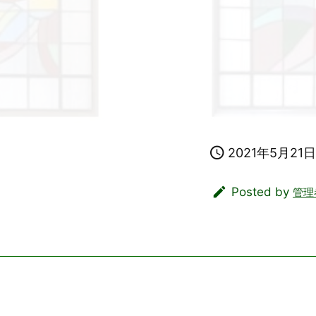

2021年5月21日

Posted by
管理