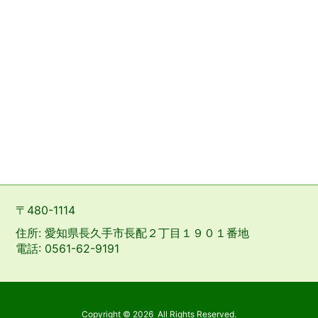
〒480-1114
住所: 愛知県長久手市長配２丁目１９０１番地
電話: 0561-62-9191
Copyright ©
2026
All Rights Reserved.