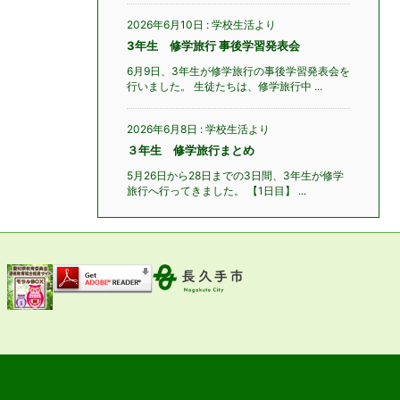
2026年6月10日
:
学校生活より
3年生 修学旅行 事後学習発表会
6月9日、3年生が修学旅行の事後学習発表会を
行いました。 生徒たちは、修学旅行中 ...
2026年6月8日
:
学校生活より
３年生 修学旅行まとめ
5月26日から28日までの3日間、3年生が修学
旅行へ行ってきました。 【1日目】 ...