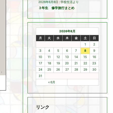
2026年6月8日
:
学校生活より
３年生 修学旅行まとめ
2026年8月
月
火
水
木
金
土
日
1
2
3
4
5
6
7
8
9
10
11
12
13
14
15
16
17
18
19
20
21
22
23
24
25
26
27
28
29
30
31
« 6月
リンク