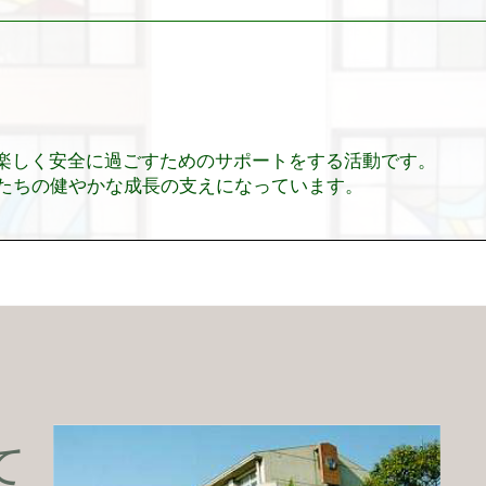
り楽しく安全に過ごすためのサポートをする活動です。
たちの健やかな成長の支えになっています。