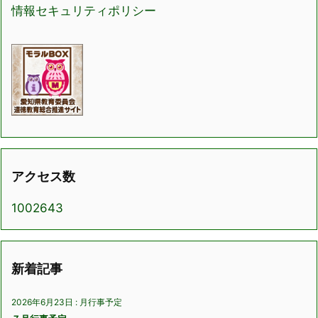
情報セキュリティポリシー
アクセス数
1002643
新着記事
2026年6月23日
:
月行事予定