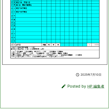

2025年7月10日

Posted by
HP 編集者