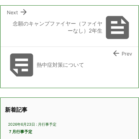

Next

念願のキャンプファイヤー（ファイヤ
ーなし）2年生


Prev
熱中症対策について
新着記事
2026年6月23日
:
月行事予定
７月行事予定