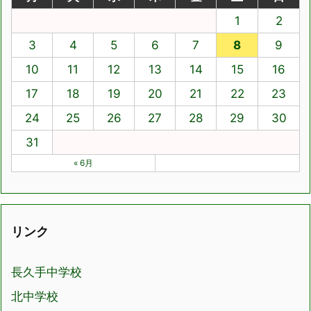
1
2
3
4
5
6
7
8
9
10
11
12
13
14
15
16
17
18
19
20
21
22
23
24
25
26
27
28
29
30
31
« 6月
リンク
長久手中学校
北中学校