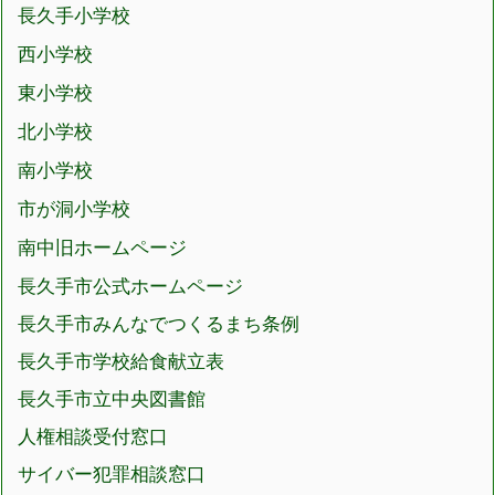
長久手小学校
西小学校
東小学校
北小学校
南小学校
市が洞小学校
南中旧ホームページ
長久手市公式ホームページ
長久手市みんなでつくるまち条例
長久手市学校給食献立表
長久手市立中央図書館
人権相談受付窓口
サイバー犯罪相談窓口