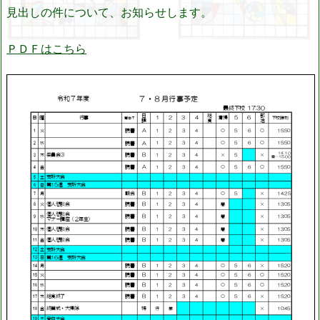
見出しの件について、お知らせします。
ＰＤＦはこちら