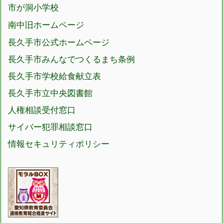
市が洞小学校
南中旧ホームページ
長久手市公式ホームページ
長久手市みんなでつくるまち条例
長久手市学校給食献立表
長久手市立中央図書館
人権相談受付窓口
サイバー犯罪相談窓口
情報セキュリティポリシー