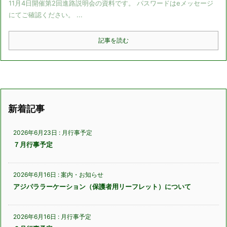
11月4日開催第2回進路説明会の資料です。 パスワードはeメッセージ
にてご確認ください。 ...
記事を読む
新着記事
2026年6月23日
:
月行事予定
７月行事予定
2026年6月16日
:
案内・お知らせ
アジパララーケーション（保護者用リーフレット）について
2026年6月16日
:
月行事予定