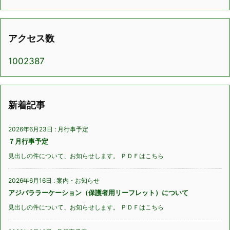
アクセス数
1002387
新着記事
2026年6月23日
:
月行事予定
７月行事予定
見出しの件について、お知らせします。 ＰＤＦはこちら
2026年6月16日
:
案内・お知らせ
アジパララーケーション（保護者用リーフレット）について
見出しの件について、お知らせします。 ＰＤＦはこちら