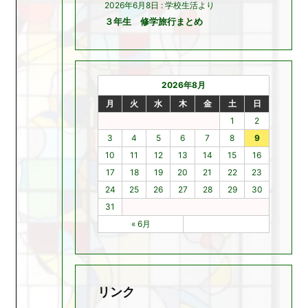
2026年6月8日
:
学校生活より
３年生 修学旅行まとめ
2026年8月
月
火
水
木
金
土
日
1
2
3
4
5
6
7
8
9
10
11
12
13
14
15
16
17
18
19
20
21
22
23
24
25
26
27
28
29
30
31
« 6月
リンク