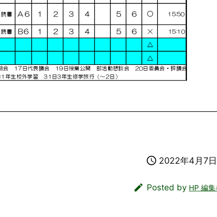

2022年4月7日

Posted by
HP 編