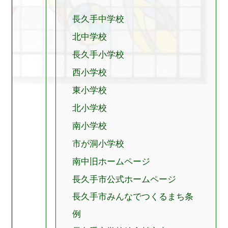
長久手中学校
北中学校
長久手小学校
西小学校
東小学校
北小学校
南小学校
市が洞小学校
南中旧ホームページ
長久手市公式ホームページ
長久手市みんなでつくるまち条
例