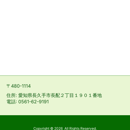
〒480-1114
住所: 愛知県長久手市長配２丁目１９０１番地
電話: 0561-62-9191
Copyright ©
2026
All Rights Reserved.