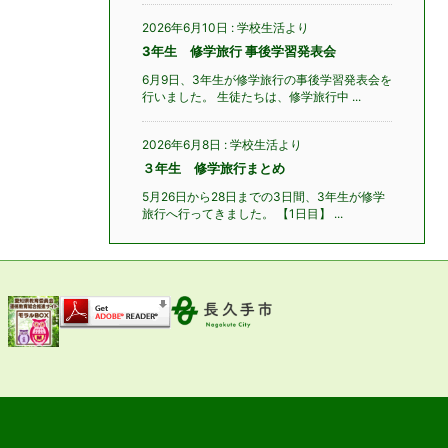
2026年6月10日
:
学校生活より
3年生 修学旅行 事後学習発表会
6月9日、3年生が修学旅行の事後学習発表会を
行いました。 生徒たちは、修学旅行中 ...
2026年6月8日
:
学校生活より
３年生 修学旅行まとめ
5月26日から28日までの3日間、3年生が修学
旅行へ行ってきました。 【1日目】 ...