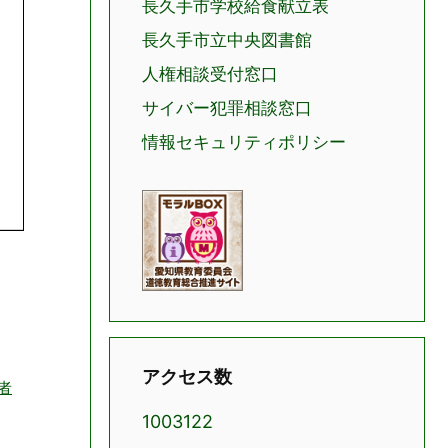
長久手市学校給食献立表
長久手市立中央図書館
人権相談受付窓口
サイバー犯罪相談窓口
情報セキュリティポリシー
アクセス数
集者
1003122