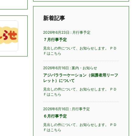
新着記事
2026年6月23日
:
月行事予定
７月行事予定
見出しの件について、お知らせします。 ＰＤ
Ｆはこちら
2026年6月16日
:
案内・お知らせ
アジパララーケーション（保護者用リーフ
レット）について
見出しの件について、お知らせします。 ＰＤ
Ｆはこちら
2026年6月16日
:
月行事予定
６月行事予定
見出しの件について、お知らせします。 ＰＤ
Ｆはこちら