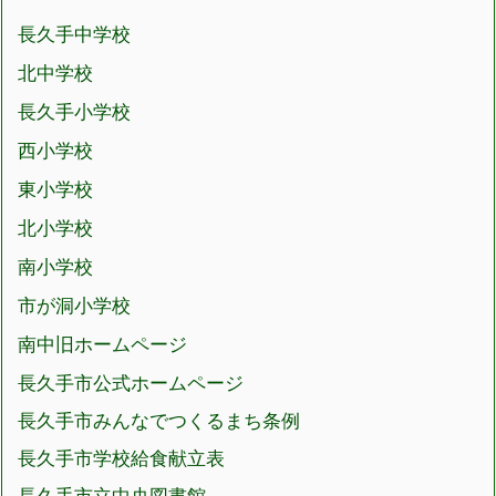
長久手中学校
北中学校
長久手小学校
西小学校
東小学校
北小学校
南小学校
市が洞小学校
南中旧ホームページ
長久手市公式ホームページ
長久手市みんなでつくるまち条例
長久手市学校給食献立表
長久手市立中央図書館