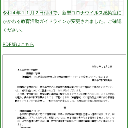
令和４年１１月２日付けで、新型コロナウイルス感染症に
かかわる教育活動ガイドラインが変更されました。ご確認
ください。
PDF版はこちら