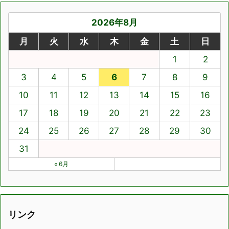
2026年8月
月
火
水
木
金
土
日
1
2
3
4
5
6
7
8
9
10
11
12
13
14
15
16
17
18
19
20
21
22
23
24
25
26
27
28
29
30
31
« 6月
リンク