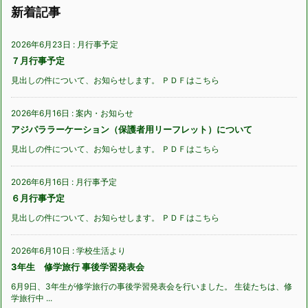
新着記事
2026年6月23日
:
月行事予定
７月行事予定
見出しの件について、お知らせします。 ＰＤＦはこちら
2026年6月16日
:
案内・お知らせ
アジパララーケーション（保護者用リーフレット）について
見出しの件について、お知らせします。 ＰＤＦはこちら
2026年6月16日
:
月行事予定
６月行事予定
見出しの件について、お知らせします。 ＰＤＦはこちら
2026年6月10日
:
学校生活より
3年生 修学旅行 事後学習発表会
6月9日、3年生が修学旅行の事後学習発表会を行いました。 生徒たちは、修
学旅行中 ...