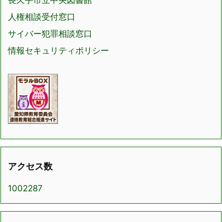
人権相談受付窓口
サイバー犯罪相談窓口
情報セキュリティポリシー
アクセス数
1002287