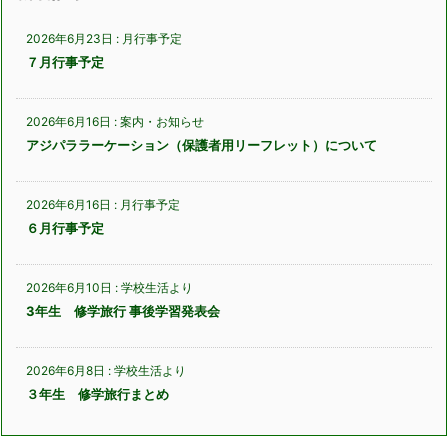
2026年6月23日
:
月行事予定
７月行事予定
2026年6月16日
:
案内・お知らせ
アジパララーケーション（保護者用リーフレット）について
2026年6月16日
:
月行事予定
６月行事予定
2026年6月10日
:
学校生活より
3年生 修学旅行 事後学習発表会
2026年6月8日
:
学校生活より
３年生 修学旅行まとめ