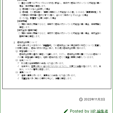

2022年11月2日

Posted by
HP 編集者