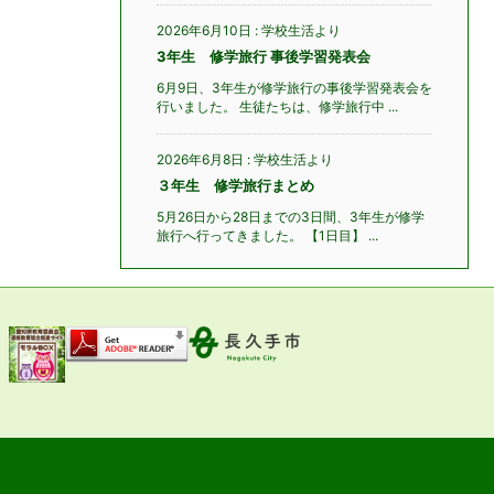
2026年6月10日
:
学校生活より
3年生 修学旅行 事後学習発表会
6月9日、3年生が修学旅行の事後学習発表会を
行いました。 生徒たちは、修学旅行中 ...
2026年6月8日
:
学校生活より
３年生 修学旅行まとめ
5月26日から28日までの3日間、3年生が修学
旅行へ行ってきました。 【1日目】 ...