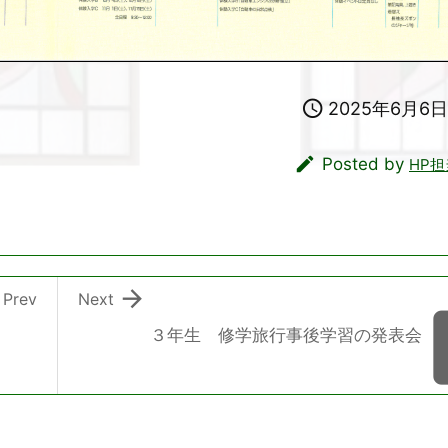

2025年6月6日

Posted by
HP担

Prev
Next
３年生 修学旅行事後学習の発表会