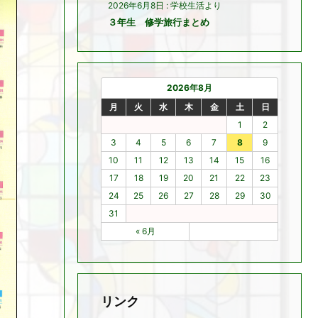
2026年6月8日
:
学校生活より
３年生 修学旅行まとめ
2026年8月
月
火
水
木
金
土
日
1
2
3
4
5
6
7
8
9
10
11
12
13
14
15
16
17
18
19
20
21
22
23
24
25
26
27
28
29
30
31
« 6月
リンク