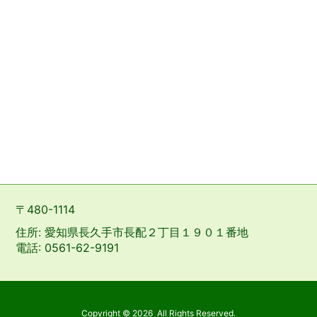
〒480-1114
住所: 愛知県長久手市長配２丁目１９０１番地
電話: 0561-62-9191
Copyright ©
2026
All Rights Reserved.