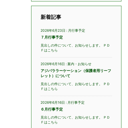
新着記事
2026年6月23日
:
月行事予定
７月行事予定
見出しの件について、お知らせします。 ＰＤ
Ｆはこちら
2026年6月16日
:
案内・お知らせ
アジパララーケーション（保護者用リーフ
レット）について
見出しの件について、お知らせします。 ＰＤ
Ｆはこちら
2026年6月16日
:
月行事予定
６月行事予定
見出しの件について、お知らせします。 ＰＤ
Ｆはこちら