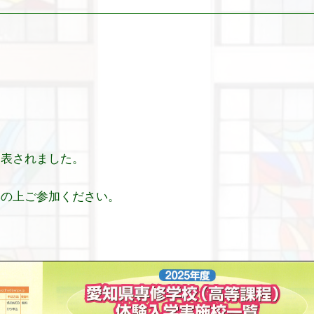
発表されました。
みの上ご参加ください。