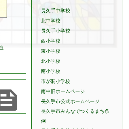
長久手中学校
北中学校
長久手小学校
西小学校
当
東小学校
北小学校
南小学校
市が洞小学校

南中旧ホームページ
長久手市公式ホームページ
長久手市みんなでつくるまち条
例