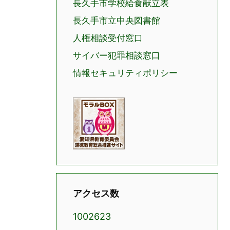
長久手市学校給食献立表
長久手市立中央図書館
人権相談受付窓口
サイバー犯罪相談窓口
情報セキュリティポリシー
アクセス数
1002623