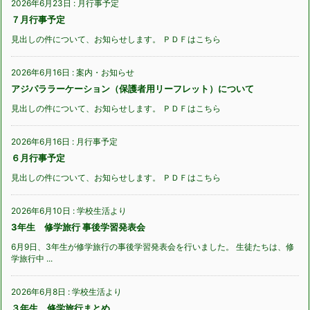
2026年6月23日
:
月行事予定
７月行事予定
見出しの件について、お知らせします。 ＰＤＦはこちら
2026年6月16日
:
案内・お知らせ
アジパララーケーション（保護者用リーフレット）について
見出しの件について、お知らせします。 ＰＤＦはこちら
2026年6月16日
:
月行事予定
６月行事予定
見出しの件について、お知らせします。 ＰＤＦはこちら
2026年6月10日
:
学校生活より
3年生 修学旅行 事後学習発表会
6月9日、3年生が修学旅行の事後学習発表会を行いました。 生徒たちは、修
学旅行中 ...
2026年6月8日
:
学校生活より
３年生 修学旅行まとめ