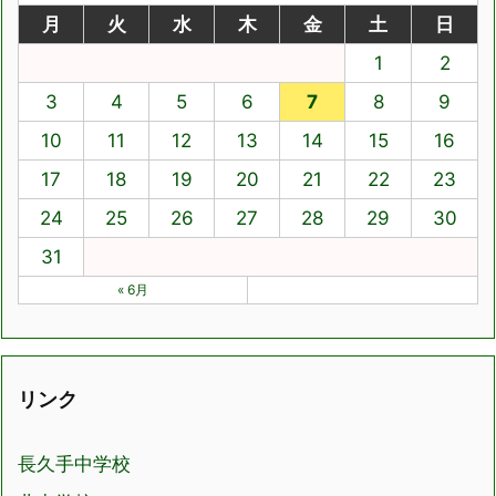
月
火
水
木
金
土
日
1
2
3
4
5
6
7
8
9
10
11
12
13
14
15
16
17
18
19
20
21
22
23
24
25
26
27
28
29
30
31
« 6月
リンク
長久手中学校