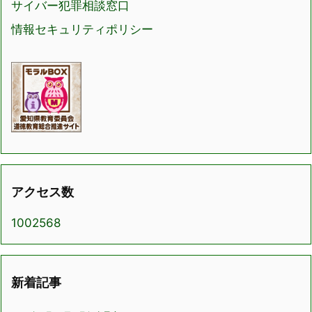
サイバー犯罪相談窓口
情報セキュリティポリシー
アクセス数
1002568
新着記事