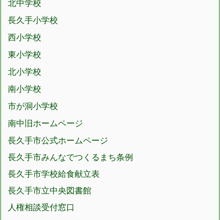
北中学校
長久手小学校
西小学校
東小学校
北小学校
南小学校
市が洞小学校
南中旧ホームページ
長久手市公式ホームページ
長久手市みんなでつくるまち条例
長久手市学校給食献立表
長久手市立中央図書館
人権相談受付窓口