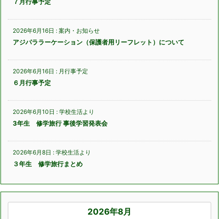
７月行事予定
2026年6月16日
:
案内・お知らせ
アジパララーケーション（保護者用リーフレット）について
2026年6月16日
:
月行事予定
６月行事予定
2026年6月10日
:
学校生活より
3年生 修学旅行 事後学習発表会
2026年6月8日
:
学校生活より
３年生 修学旅行まとめ
2026年8月