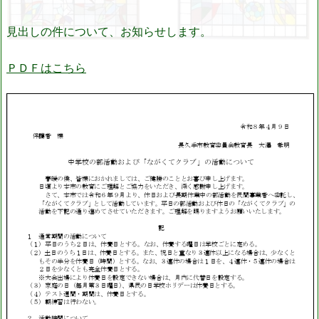
見出しの件について、お知らせします。
ＰＤＦはこちら