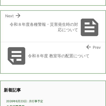

Next

令和８年度各種警報・災害発生時の対
応について


Prev
令和８年度 教室等の配置について
新着記事
2026年6月23日
:
月行事予定