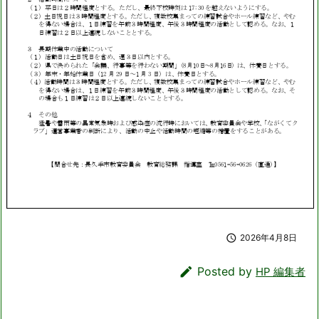

2026年4月8日

Posted by
HP 編集者