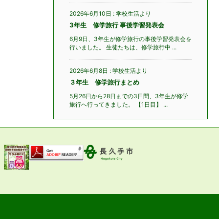
2026年6月10日
:
学校生活より
3年生 修学旅行 事後学習発表会
6月9日、3年生が修学旅行の事後学習発表会を
行いました。 生徒たちは、修学旅行中 ...
2026年6月8日
:
学校生活より
３年生 修学旅行まとめ
5月26日から28日までの3日間、3年生が修学
旅行へ行ってきました。 【1日目】 ...