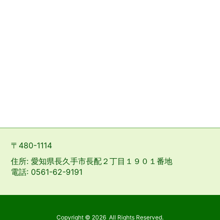
〒480-1114
住所: 愛知県長久手市長配２丁目１９０１番地
電話: 0561-62-9191
Copyright ©
2026
All Rights Reserved.