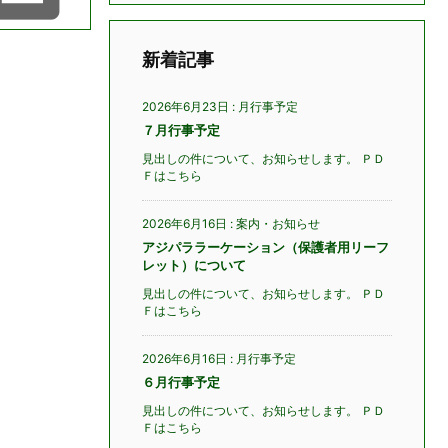
新着記事
2026年6月23日
:
月行事予定
７月行事予定
見出しの件について、お知らせします。 ＰＤ
Ｆはこちら
2026年6月16日
:
案内・お知らせ
アジパララーケーション（保護者用リーフ
レット）について
見出しの件について、お知らせします。 ＰＤ
Ｆはこちら
2026年6月16日
:
月行事予定
６月行事予定
見出しの件について、お知らせします。 ＰＤ
Ｆはこちら