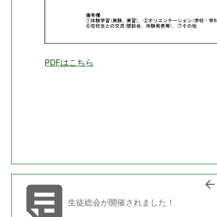
PDFはこちら


生徒総会が開催されました！