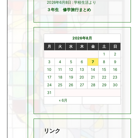
2026年6月8日
:
学校生活より
３年生 修学旅行まとめ
2026年8月
月
火
水
木
金
土
日
1
2
3
4
5
6
7
8
9
10
11
12
13
14
15
16
17
18
19
20
21
22
23
24
25
26
27
28
29
30
31
« 6月
リンク