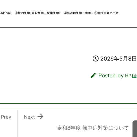

2026年5月8日

Posted by
HP担

Prev
Next
令和8年度 熱中症対策について