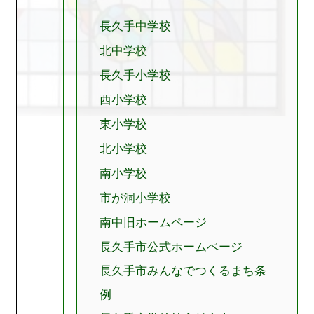
長久手中学校
北中学校
長久手小学校
西小学校
東小学校
北小学校
南小学校
市が洞小学校
南中旧ホームページ
長久手市公式ホームページ
長久手市みんなでつくるまち条
例