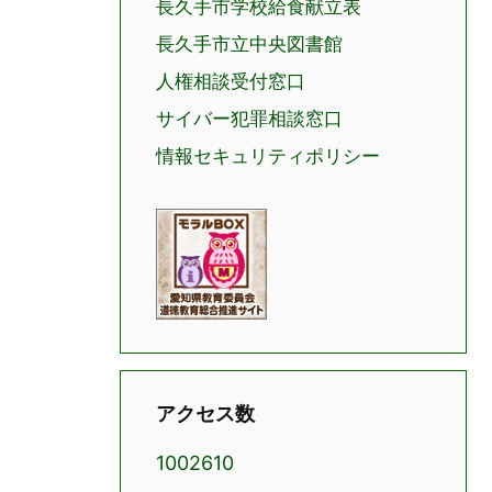
長久手市学校給食献立表
長久手市立中央図書館
人権相談受付窓口
サイバー犯罪相談窓口
情報セキュリティポリシー
アクセス数
1002610