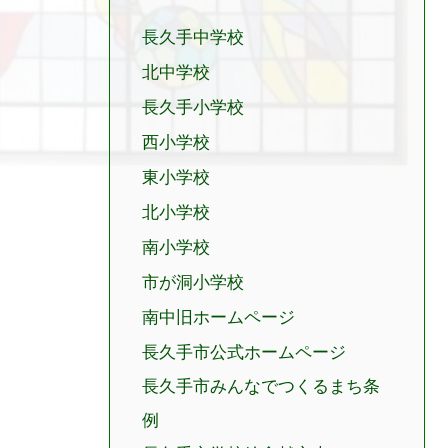
長久手中学校
北中学校
長久手小学校
西小学校
東小学校
北小学校
南小学校
市が洞小学校
南中旧ホームページ
長久手市公式ホームページ
長久手市みんなでつくるまち条
例