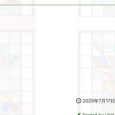

2025年7月17日