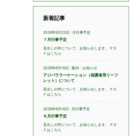
新着記事
2026年6月23日
:
月行事予定
７月行事予定
見出しの件について、お知らせします。 ＰＤ
Ｆはこちら
2026年6月16日
:
案内・お知らせ
アジパララーケーション（保護者用リーフ
レット）について
見出しの件について、お知らせします。 ＰＤ
Ｆはこちら
2026年6月16日
:
月行事予定
６月行事予定
見出しの件について、お知らせします。 ＰＤ
Ｆはこちら