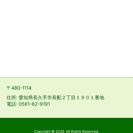
〒480-1114
住所: 愛知県長久手市長配２丁目１９０１番地
電話: 0561-62-9191
Copyright ©
2026
All Rights Reserved.