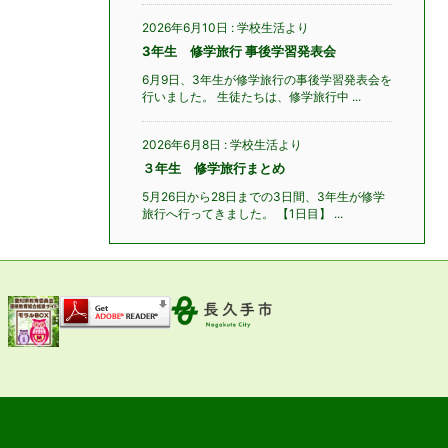
2026年6月10日
:
学校生活より
3年生 修学旅行 事後学習発表会
6月9日、3年生が修学旅行の事後学習発表会を
行いました。 生徒たちは、修学旅行中 ...
2026年6月8日
:
学校生活より
３年生 修学旅行まとめ
5月26日から28日までの3日間、3年生が修学
旅行へ行ってきました。 【1日目】 ...