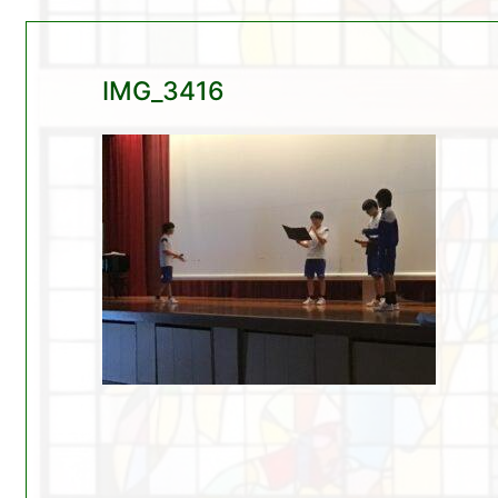
IMG_3416