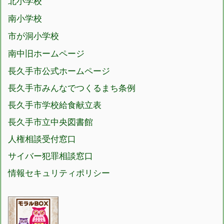
北小学校
南小学校
市が洞小学校
南中旧ホームページ
長久手市公式ホームページ
長久手市みんなでつくるまち条例
長久手市学校給食献立表
長久手市立中央図書館
人権相談受付窓口
サイバー犯罪相談窓口
情報セキュリティポリシー