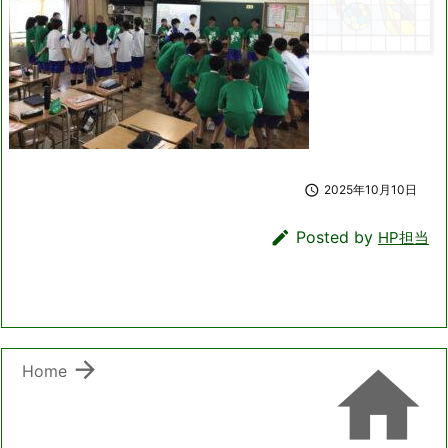

2025年10月10日

Posted by
HP担当


Home