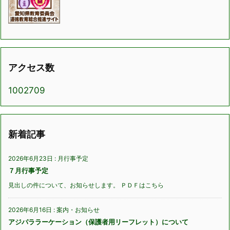
アクセス数
1002709
新着記事
2026年6月23日
:
月行事予定
７月行事予定
見出しの件について、お知らせします。 ＰＤＦはこちら
2026年6月16日
:
案内・お知らせ
アジパララーケーション（保護者用リーフレット）について