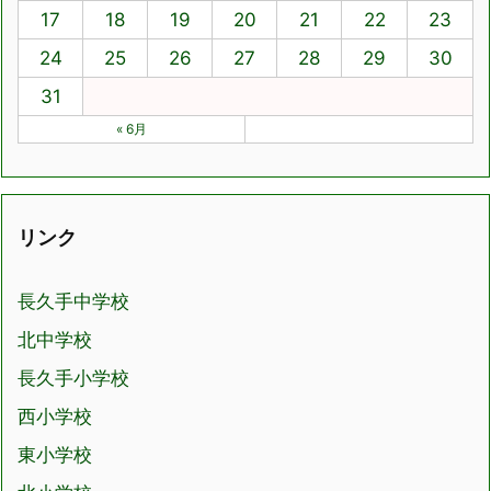
17
18
19
20
21
22
23
24
25
26
27
28
29
30
31
« 6月
リンク
長久手中学校
北中学校
長久手小学校
西小学校
東小学校