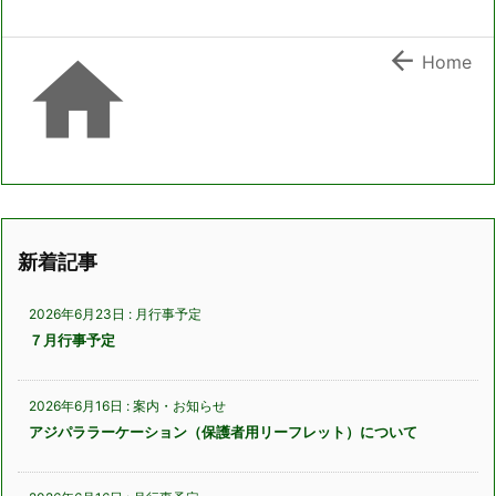


Home
新着記事
2026年6月23日
:
月行事予定
７月行事予定
2026年6月16日
:
案内・お知らせ
アジパララーケーション（保護者用リーフレット）について