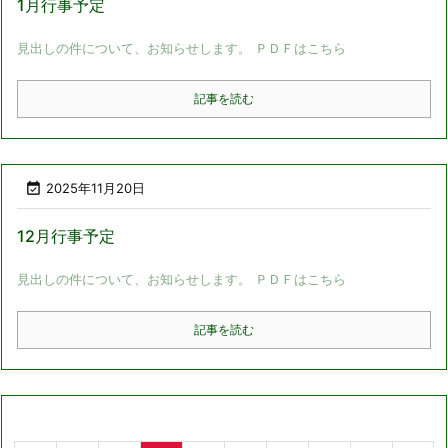
1月行事予定
見出しの件について、お知らせします。 ＰＤＦはこちら
記事を読む

2025年11月20日
12月行事予定
見出しの件について、お知らせします。 ＰＤＦはこちら
記事を読む