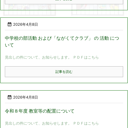

2026年4月8日
中学校の部活動 および「ながくてクラブ」 の 活動 につ
いて
見出しの件について、お知らせします。 ＰＤＦはこちら
記事を読む

2026年4月8日
令和８年度 教室等の配置について
見出しの件について、お知らせします。 ＰＤＦはこちら