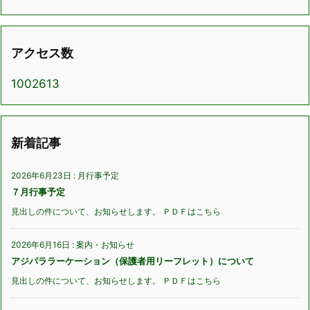
アクセス数
1002613
新着記事
2026年6月23日
:
月行事予定
７月行事予定
見出しの件について、お知らせします。 ＰＤＦはこちら
2026年6月16日
:
案内・お知らせ
アジパララーケーション（保護者用リーフレット）について
見出しの件について、お知らせします。 ＰＤＦはこちら