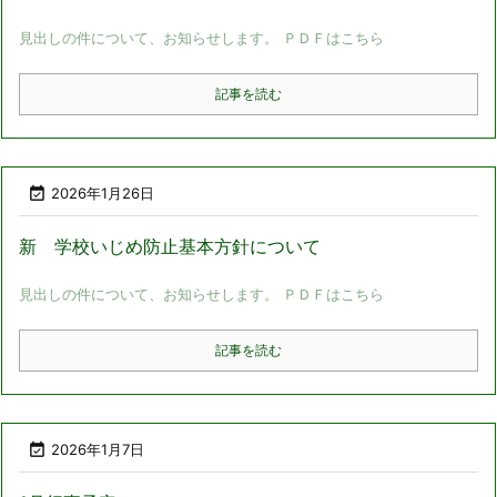
見出しの件について、お知らせします。 ＰＤＦはこちら
記事を読む

2026年1月26日
新 学校いじめ防止基本方針について
見出しの件について、お知らせします。 ＰＤＦはこちら
記事を読む

2026年1月7日