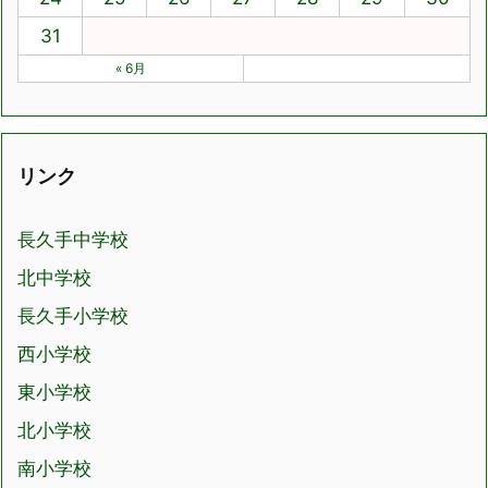
31
« 6月
リンク
長久手中学校
北中学校
長久手小学校
西小学校
東小学校
北小学校
南小学校