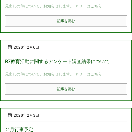
見出しの件について、お知らせします。 ＰＤＦはこちら
記事を読む

2026年2月6日
R7教育活動に関するアンケート調査結果について
見出しの件について、お知らせします。 ＰＤＦはこちら
記事を読む

2026年2月3日
２月行事予定