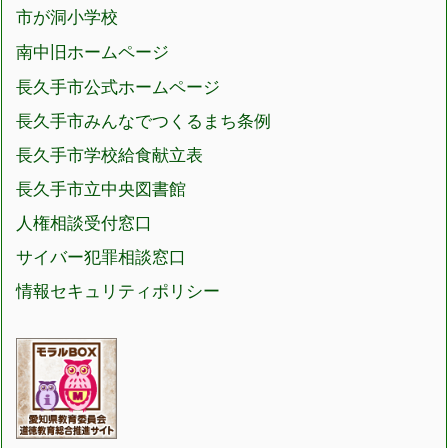
市が洞小学校
南中旧ホームページ
長久手市公式ホームページ
長久手市みんなでつくるまち条例
長久手市学校給食献立表
長久手市立中央図書館
人権相談受付窓口
サイバー犯罪相談窓口
情報セキュリティポリシー