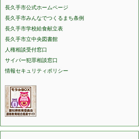
長久手市公式ホームページ
長久手市みんなでつくるまち条例
長久手市学校給食献立表
長久手市立中央図書館
人権相談受付窓口
サイバー犯罪相談窓口
情報セキュリティポリシー