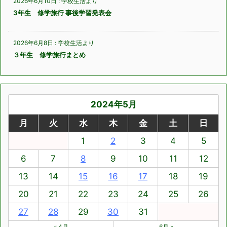
2026年6月10日
:
学校生活より
3年生 修学旅行 事後学習発表会
2026年6月8日
:
学校生活より
３年生 修学旅行まとめ
2024年5月
月
火
水
木
金
土
日
1
2
3
4
5
6
7
8
9
10
11
12
13
14
15
16
17
18
19
20
21
22
23
24
25
26
27
28
29
30
31
« 4月
6月 »