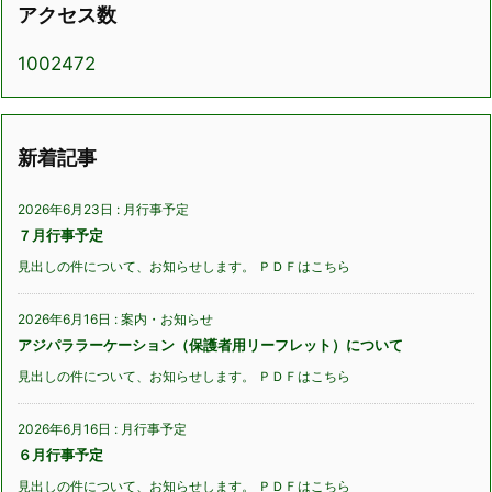
アクセス数
1002472
新着記事
2026年6月23日
:
月行事予定
７月行事予定
見出しの件について、お知らせします。 ＰＤＦはこちら
2026年6月16日
:
案内・お知らせ
アジパララーケーション（保護者用リーフレット）について
見出しの件について、お知らせします。 ＰＤＦはこちら
2026年6月16日
:
月行事予定
６月行事予定
見出しの件について、お知らせします。 ＰＤＦはこちら