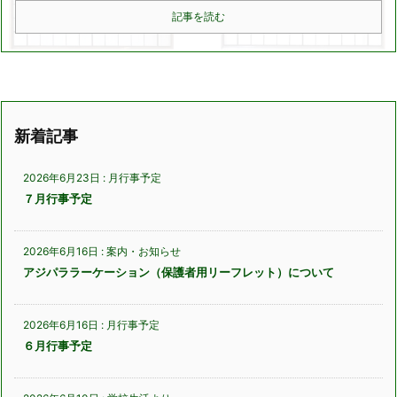
記事を読む
新着記事
2026年6月23日
:
月行事予定
７月行事予定
2026年6月16日
:
案内・お知らせ
アジパララーケーション（保護者用リーフレット）について
2026年6月16日
:
月行事予定
６月行事予定