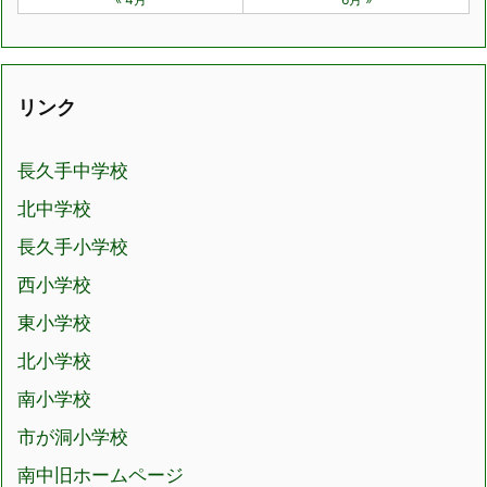
リンク
長久手中学校
北中学校
長久手小学校
西小学校
東小学校
北小学校
南小学校
市が洞小学校
南中旧ホームページ