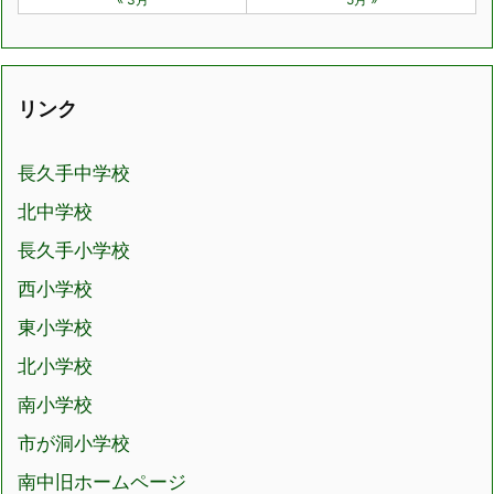
リンク
長久手中学校
北中学校
長久手小学校
西小学校
東小学校
北小学校
南小学校
市が洞小学校
南中旧ホームページ