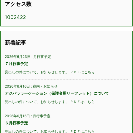
アクセス数
1002422
新着記事
2026年6月23日
:
月行事予定
７月行事予定
見出しの件について、お知らせします。 ＰＤＦはこちら
2026年6月16日
:
案内・お知らせ
アジパララーケーション（保護者用リーフレット）について
見出しの件について、お知らせします。 ＰＤＦはこちら
2026年6月16日
:
月行事予定
６月行事予定
見出しの件について、お知らせします。 ＰＤＦはこちら