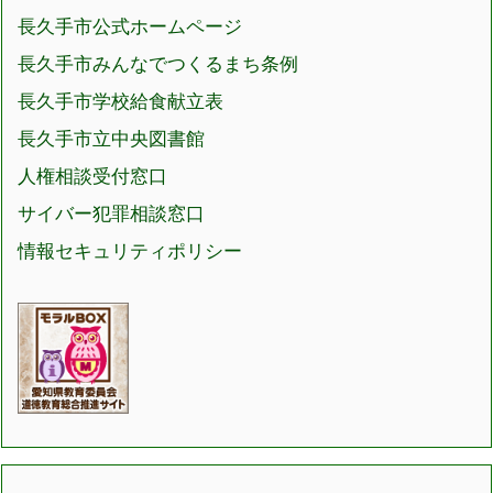
長久手市公式ホームページ
長久手市みんなでつくるまち条例
長久手市学校給食献立表
長久手市立中央図書館
人権相談受付窓口
サイバー犯罪相談窓口
情報セキュリティポリシー