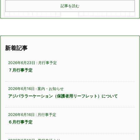
記事を読む
新着記事
2026年6月23日
:
月行事予定
７月行事予定
2026年6月16日
:
案内・お知らせ
アジパララーケーション（保護者用リーフレット）について
2026年6月16日
:
月行事予定
６月行事予定