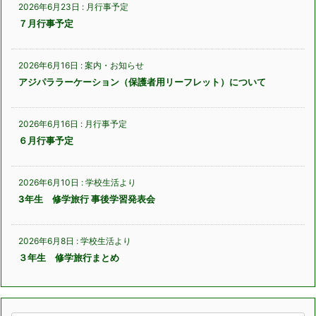
2026年6月23日
:
月行事予定
７月行事予定
2026年6月16日
:
案内・お知らせ
アジパララーケーション（保護者用リーフレット）について
2026年6月16日
:
月行事予定
６月行事予定
2026年6月10日
:
学校生活より
3年生 修学旅行 事後学習発表会
2026年6月8日
:
学校生活より
３年生 修学旅行まとめ