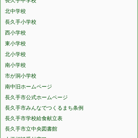
長久手中学校
北中学校
長久手小学校
西小学校
東小学校
北小学校
南小学校
市が洞小学校
南中旧ホームページ
長久手市公式ホームページ
長久手市みんなでつくるまち条例
長久手市学校給食献立表
長久手市立中央図書館