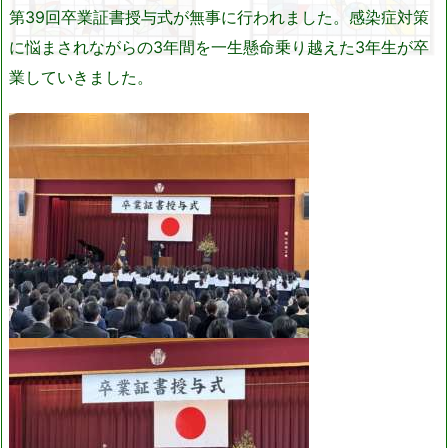
第39回卒業証書授与式が無事に行われました。感染症対策
に悩まされながらの3年間を一生懸命乗り越えた3年生が卒
業していきました。