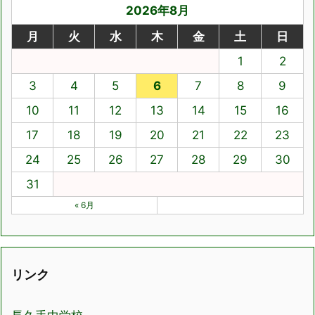
2026年8月
月
火
水
木
金
土
日
1
2
3
4
5
6
7
8
9
10
11
12
13
14
15
16
17
18
19
20
21
22
23
24
25
26
27
28
29
30
31
« 6月
リンク