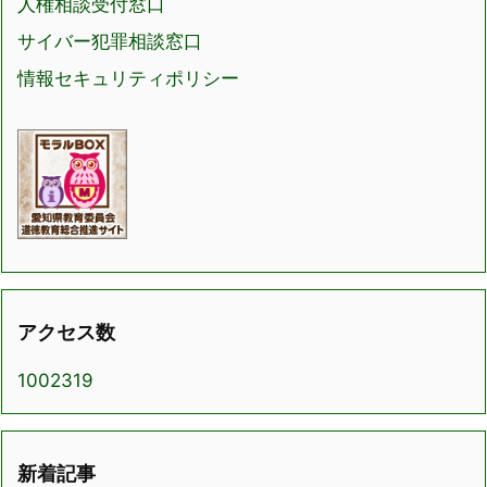
人権相談受付窓口
サイバー犯罪相談窓口
情報セキュリティポリシー
アクセス数
1002319
新着記事