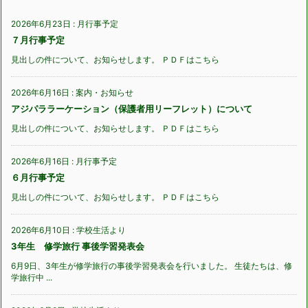
2026年6月23日
:
月行事予定
７月行事予定
見出しの件について、お知らせします。 ＰＤＦはこちら
2026年6月16日
:
案内・お知らせ
アジパララーケーション（保護者用リーフレット）について
見出しの件について、お知らせします。 ＰＤＦはこちら
2026年6月16日
:
月行事予定
６月行事予定
見出しの件について、お知らせします。 ＰＤＦはこちら
2026年6月10日
:
学校生活より
3年生 修学旅行 事後学習発表会
6月9日、3年生が修学旅行の事後学習発表会を行いました。 生徒たちは、修
学旅行中 ...