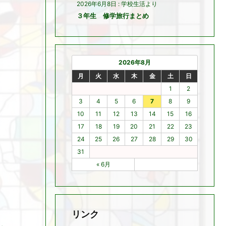
2026年6月8日
:
学校生活より
３年生 修学旅行まとめ
2026年8月
月
火
水
木
金
土
日
1
2
3
4
5
6
7
8
9
10
11
12
13
14
15
16
17
18
19
20
21
22
23
24
25
26
27
28
29
30
31
« 6月
リンク