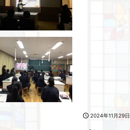

2024年11月29日