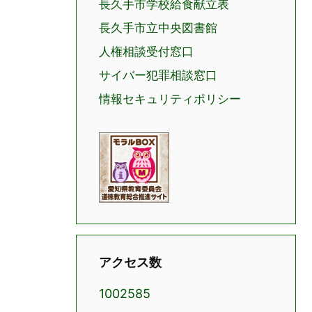
長久手市学校給食献立表
長久手市立中央図書館
人権相談受付窓口
サイバー犯罪相談窓口
情報セキュリティポリシー
アクセス数
1002585