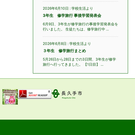
2026年6月10日
:
学校生活より
3年生 修学旅行 事後学習発表会
6月9日、3年生が修学旅行の事後学習発表会を
行いました。 生徒たちは、修学旅行中 ...
2026年6月8日
:
学校生活より
３年生 修学旅行まとめ
5月26日から28日までの3日間、3年生が修学
旅行へ行ってきました。 【1日目】 ...