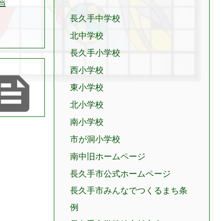
当
長久手中学校
北中学校
長久手小学校
西小学校

東小学校
北小学校
南小学校
市が洞小学校
南中旧ホームページ
長久手市公式ホームページ
長久手市みんなでつくるまち条
例