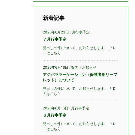
新着記事
2026年6月23日
:
月行事予定
７月行事予定
見出しの件について、お知らせします。 ＰＤ
Ｆはこちら
2026年6月16日
:
案内・お知らせ
アジパララーケーション（保護者用リーフ
レット）について
見出しの件について、お知らせします。 ＰＤ
Ｆはこちら
2026年6月16日
:
月行事予定
６月行事予定
見出しの件について、お知らせします。 ＰＤ
Ｆはこちら