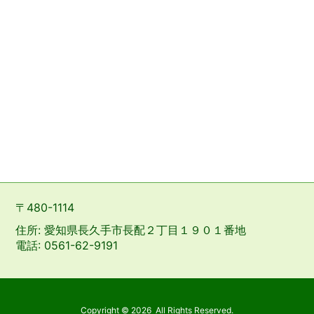
〒480-1114
住所: 愛知県長久手市長配２丁目１９０１番地
電話: 0561-62-9191
Copyright ©
2026
All Rights Reserved.