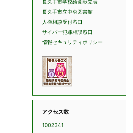
長久手市学校給食献立表
長久手市立中央図書館
人権相談受付窓口
サイバー犯罪相談窓口
情報セキュリティポリシー
アクセス数
1002341