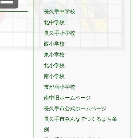
長久手中学校
北中学校
長久手小学校
西小学校
東小学校
北小学校
南小学校
市が洞小学校
南中旧ホームページ
長久手市公式ホームページ
長久手市みんなでつくるまち条
例