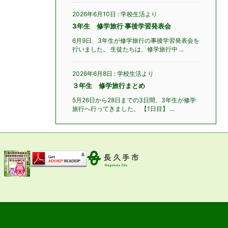
2026年6月10日
:
学校生活より
3年生 修学旅行 事後学習発表会
6月9日、3年生が修学旅行の事後学習発表会を
行いました。 生徒たちは、修学旅行中 ...
2026年6月8日
:
学校生活より
３年生 修学旅行まとめ
5月26日から28日までの3日間、3年生が修学
旅行へ行ってきました。 【1日目】 ...