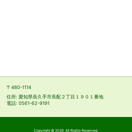
〒480-1114
住所: 愛知県長久手市長配２丁目１９０１番地
電話: 0561-62-9191
Copyright ©
2026
All Rights Reserved.