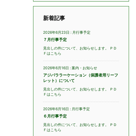
新着記事
2026年6月23日
:
月行事予定
７月行事予定
見出しの件について、お知らせします。 ＰＤ
Ｆはこちら
2026年6月16日
:
案内・お知らせ
アジパララーケーション（保護者用リーフ
レット）について
見出しの件について、お知らせします。 ＰＤ
Ｆはこちら
2026年6月16日
:
月行事予定
６月行事予定
見出しの件について、お知らせします。 ＰＤ
Ｆはこちら