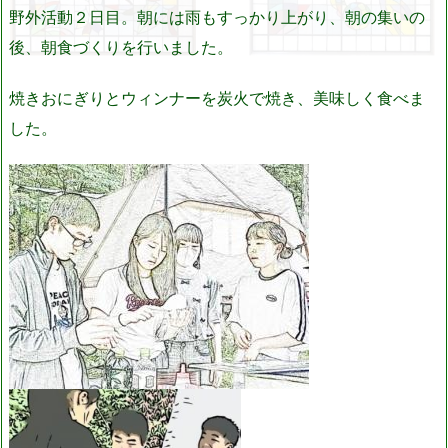
野外活動２日目。朝には雨もすっかり上がり、朝の集いの
後、朝食づくりを行いました。
焼きおにぎりとウィンナーを炭火で焼き、美味しく食べま
した。