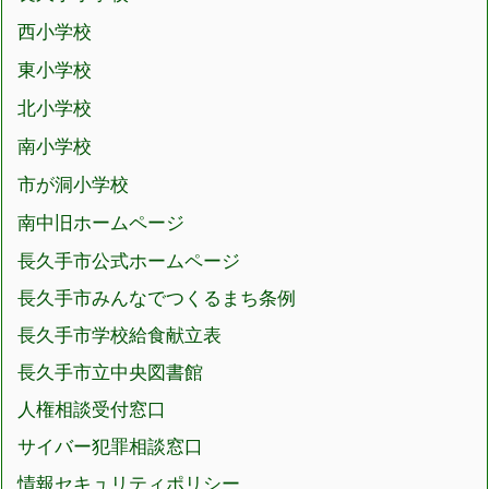
西小学校
東小学校
北小学校
南小学校
市が洞小学校
南中旧ホームページ
長久手市公式ホームページ
長久手市みんなでつくるまち条例
長久手市学校給食献立表
長久手市立中央図書館
人権相談受付窓口
サイバー犯罪相談窓口
情報セキュリティポリシー