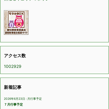
アクセス数
1002929
新着記事
2026年6月23日
:
月行事予定
７月行事予定