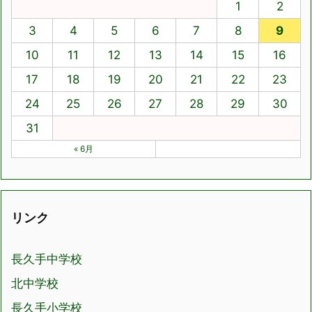
1
2
3
4
5
6
7
8
9
10
11
12
13
14
15
16
17
18
19
20
21
22
23
24
25
26
27
28
29
30
31
« 6月
リンク
長久手中学校
北中学校
長久手小学校