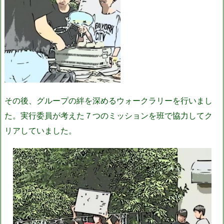
その後、グループの絆を深めるウォークラリーを行いまし
た。実行委員が考えた７つのミッションを班で協力してク
リアしていました。