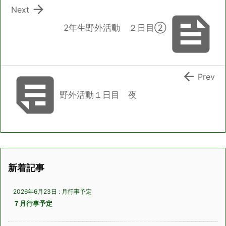

Next

2年生野外活動 ２日目➁


Prev
野外活動１日目 夜
新着記事
2026年6月23日
:
月行事予定
７月行事予定