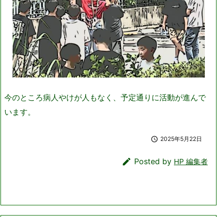
今のところ病人やけが人もなく、予定通りに活動が進んで
います。

2025年5月22日

Posted by
HP 編集者