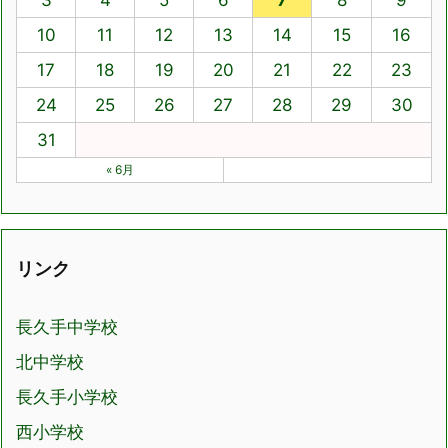
3
4
5
6
7
8
9
10
11
12
13
14
15
16
17
18
19
20
21
22
23
24
25
26
27
28
29
30
31
« 6月
リンク
長久手中学校
北中学校
長久手小学校
西小学校