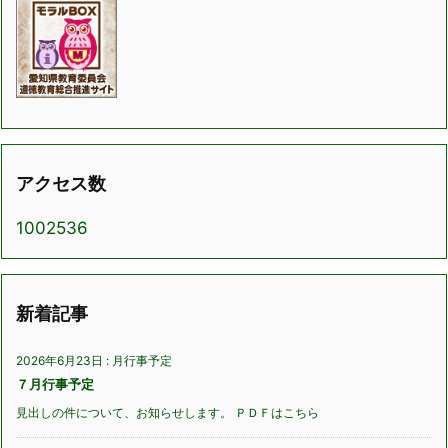
アクセス数
1002536
新着記事
2026年6月23日
:
月行事予定
７月行事予定
見出しの件について、お知らせします。 ＰＤＦはこちら