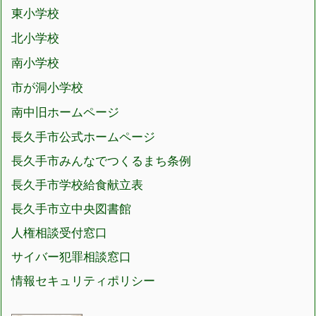
東小学校
北小学校
南小学校
市が洞小学校
南中旧ホームページ
長久手市公式ホームページ
長久手市みんなでつくるまち条例
長久手市学校給食献立表
長久手市立中央図書館
人権相談受付窓口
サイバー犯罪相談窓口
情報セキュリティポリシー