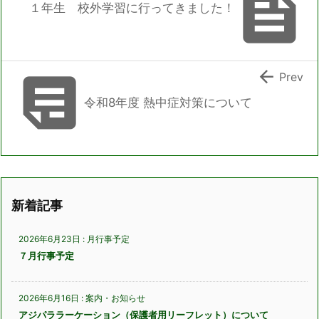

１年生 校外学習に行ってきました！


Prev
令和8年度 熱中症対策について
新着記事
2026年6月23日
:
月行事予定
７月行事予定
2026年6月16日
:
案内・お知らせ
アジパララーケーション（保護者用リーフレット）について