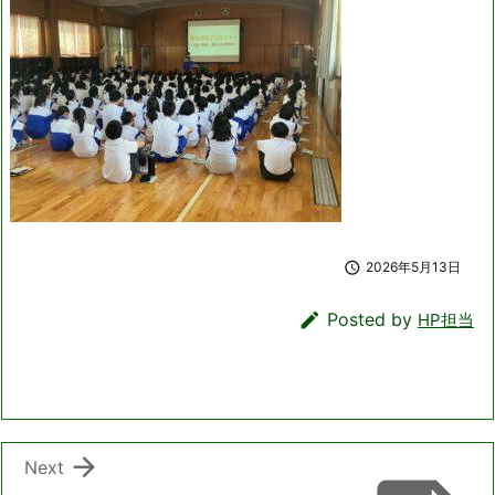

2026年5月13日

Posted by
HP担当

Next